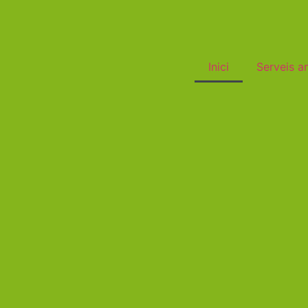
Inici
Serveis a