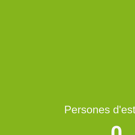
Persones d'est
0