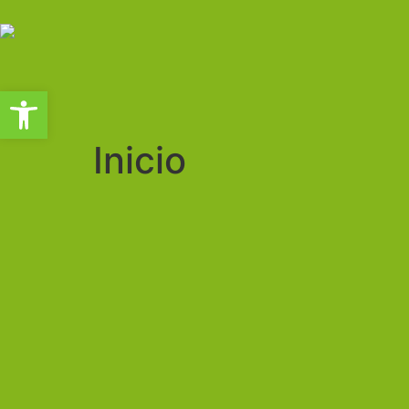
Abrir barra de herramientas
Inicio