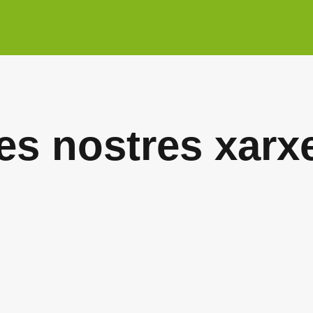
es nostres xarx