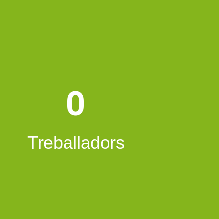
0
Treballadors