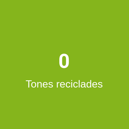
0
Tones reciclades