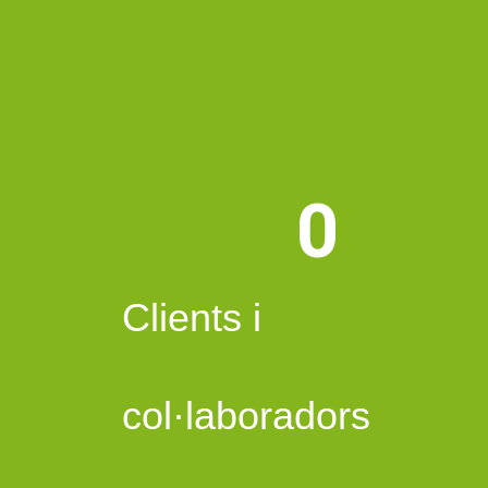
0
Clients i
col·laboradors