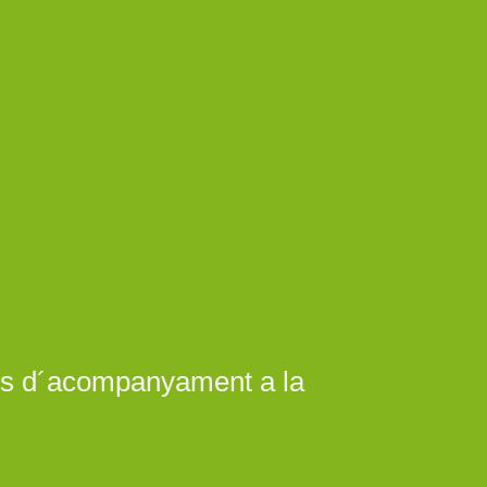
és d´acompanyament a la