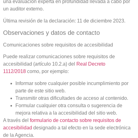
una evaluación experta en profundidad llevada a cabo por
un auditor externo.
Última revisión de la declaración: 11 de diciembre 2023.
Observaciones y datos de contacto
Comunicaciones sobre requisitos de accesibilidad
Puede realizar comunicaciones sobre requisitos de
accesibilidad (artículo 10.2.a) del
Real Decreto
1112/2018
como, por ejemplo:
Informar sobre cualquier posible incumplimiento por
parte de este sitio web.
Transmitir otras dificultades de acceso al contenido.
Formular cualquier otra consulta o sugerencia de
mejora relativa a la accesibilidad del sitio web.
A través del
formulario de contacto sobre requisitos de
accesibilidad
designado a tal efecto en la sede electrónica
de la Agencia.