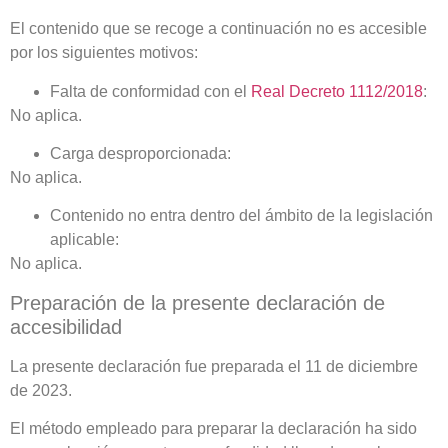
El contenido que se recoge a continuación no es accesible
por los siguientes motivos:
Falta de conformidad con el
Real Decreto 1112/2018
:
No aplica.
Carga desproporcionada:
No aplica.
Contenido no entra dentro del ámbito de la legislación
aplicable:
No aplica.
Preparación de la presente declaración de
accesibilidad
La presente declaración fue preparada el 11 de diciembre
de 2023.
El método empleado para preparar la declaración ha sido