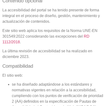
Contenido opcional
La accesibilidad del portal se ha tenido presente de forma
integral en el proceso de diseño, gestión, mantenimiento y
actualización de contenidos.
Este sitio web aplica los requisitos de la Norma UNE-EN
301549:2022 considerando las excepciones del
RD
1112/2018
.
La última revisión de accesibilidad se ha realizado en
diciembre 2023.
Compatibilidad
El sitio web:
se ha diseñado adaptándose a los estándares y
normativas vigentes en relación a la accesibilidad,
cumpliendo con los puntos de verificación de prioridad
2 (AA) definidos en la especificación de Pautas de