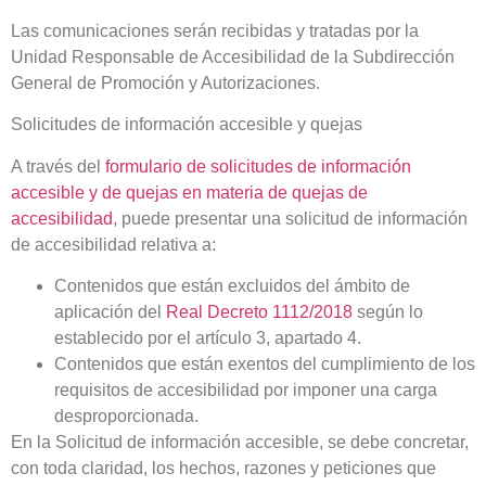
Las comunicaciones serán recibidas y tratadas por la
Unidad Responsable de Accesibilidad de la Subdirección
General de Promoción y Autorizaciones.
Solicitudes de información accesible y quejas
A través del
formulario de solicitudes de información
accesible y de quejas en materia de quejas de
accesibilidad
, puede presentar una solicitud de información
de accesibilidad relativa a:
Contenidos que están excluidos del ámbito de
aplicación del
Real Decreto 1112/2018
según lo
establecido por el artículo 3, apartado 4.
Contenidos que están exentos del cumplimiento de los
requisitos de accesibilidad por imponer una carga
desproporcionada.
En la Solicitud de información accesible, se debe concretar,
con toda claridad, los hechos, razones y peticiones que