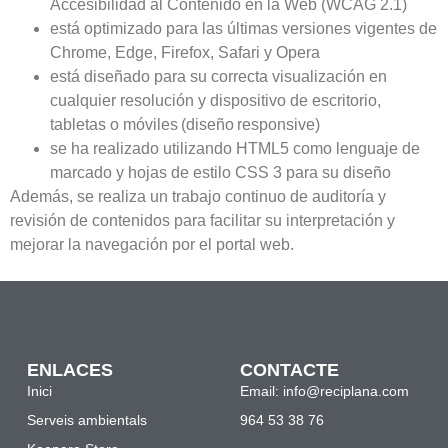
Accesibilidad al Contenido en la Web (WCAG 2.1)
está optimizado para las últimas versiones vigentes de
Chrome, Edge, Firefox, Safari y Opera
está diseñado para su correcta visualización en
cualquier resolución y dispositivo de escritorio,
tabletas o móviles (diseño responsive)
se ha realizado utilizando HTML5 como lenguaje de
marcado y hojas de estilo CSS 3 para su diseño
Además, se realiza un trabajo continuo de auditoría y
revisión de contenidos para facilitar su interpretación y
mejorar la navegación por el portal web.
ENLACES
CONTACTE
Inici
Email: info@reciplana.com
Serveis ambientals
964 53 38 76