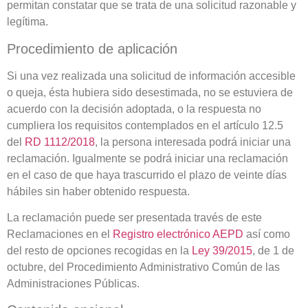
permitan constatar que se trata de una solicitud razonable y
legítima.
Procedimiento de aplicación
Si una vez realizada una solicitud de información accesible
o queja, ésta hubiera sido desestimada, no se estuviera de
acuerdo con la decisión adoptada, o la respuesta no
cumpliera los requisitos contemplados en el artículo 12.5
del
RD 1112/2018
, la persona interesada podrá iniciar una
reclamación. Igualmente se podrá iniciar una reclamación
en el caso de que haya trascurrido el plazo de veinte días
hábiles sin haber obtenido respuesta.
La reclamación puede ser presentada través de este
Reclamaciones en el
Registro electrónico AEPD
así como
del resto de opciones recogidas en la
Ley 39/2015
, de 1 de
octubre, del Procedimiento Administrativo Común de las
Administraciones Públicas.