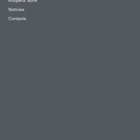
Koopera Store
Notícies
Contacte