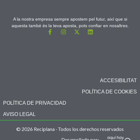
A la nostra empresa sempre apostem pel futur, així que si
aquesta també és la teva aposta, pots confiar en nosaltres.
ACCESIBILITAT
POLÍTICA DE COOKIES
POLÍTICA DE PRIVACIDAD
AVISO LEGAL
© 2026 Reciplana · Todos los derechos reservados
Desarrollado por: