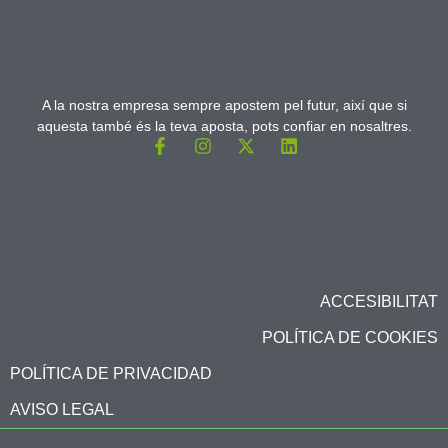
A la nostra empresa sempre apostem pel futur, així que si
aquesta també és la teva aposta, pots confiar en nosaltres.
ACCESIBILITAT
POLÍTICA DE COOKIES
POLÍTICA DE PRIVACIDAD
AVISO LEGAL