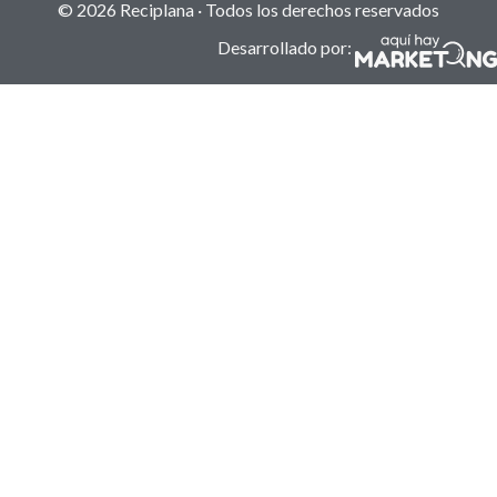
© 2026 Reciplana · Todos los derechos reservados
Desarrollado por: